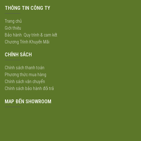
THÔNG TIN CÔNG TY
Trang chủ
Giới thiệu
Bảo hành: Quy trình & cam kết
Chương Trình Khuyến Mãi
CHÍNH SÁCH
Chính sách thanh toán
Phương thức mua hàng
Chính sách vận chuyển
Chính sách bảo hành đổi trả
MAP ĐẾN SHOWROOM