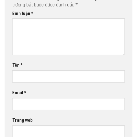
trường bắt buộc được đánh dấu
*
Bình luận
*
Tên
*
Email
*
Trang web