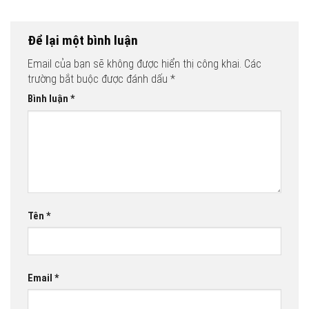
Để lại một bình luận
Email của bạn sẽ không được hiển thị công khai.
Các
trường bắt buộc được đánh dấu
*
Bình luận
*
Tên
*
Email
*