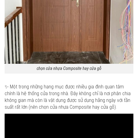
chọn cửa nhựa Composite hay cửa gỗ
✨ Một trong những hạng mục được nhiều gia đình quan tâm
chính là hệ thống cửa trong nhà. Đây không chỉ là nơi phân chia
không gian mà còn là vật dụng được sử dụng hằng ngày với tần
suất rất lớn (nên chọn cửa nhựa Composite hay cửa gỗ).