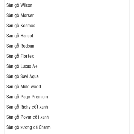
Sàn gỗ Wilson
Sàn gỗ Morser
Sàn gỗ Kosmos
Sàn gỗ Hansol
Sàn gỗ Redsun
Sàn gỗ Flortex
Sàn gỗ Luxus A+
Sàn gỗ Savi Aqua
Sàn gỗ Mido wood
Sàn gỗ Pago Premium
Sàn gỗ Richy cốt xanh
Sàn gỗ Povar cốt xanh
Sàn gỗ xương cá Charm