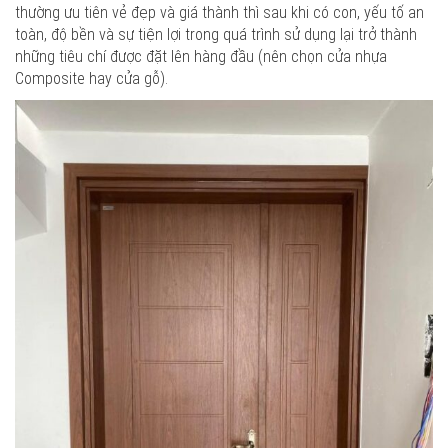
thường ưu tiên vẻ đẹp và giá thành thì sau khi có con, yếu tố an
toàn, độ bền và sự tiện lợi trong quá trình sử dụng lại trở thành
những tiêu chí được đặt lên hàng đầu (nên chọn cửa nhựa
Composite hay cửa gỗ).