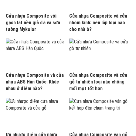
Cửa nhựa Composite với
Cửa nhựa Composite và cửa
gạch lát nền giả đá và sơn
nhôm kính: nên lắp loại nào
tường Mykolor
cho nhà ở?
Cửa nhựa Composite và cửa
Cửa nhựa Composite và cửa
nhựa ABS Hàn Quốc: Khác
gỗ tự nhiên loại nào chống
nhau ở điểm nào?
mối mọt tốt hơn
Ưu nhược điểm cửa nhựa
Cửa nhựa Composite vân gỗ