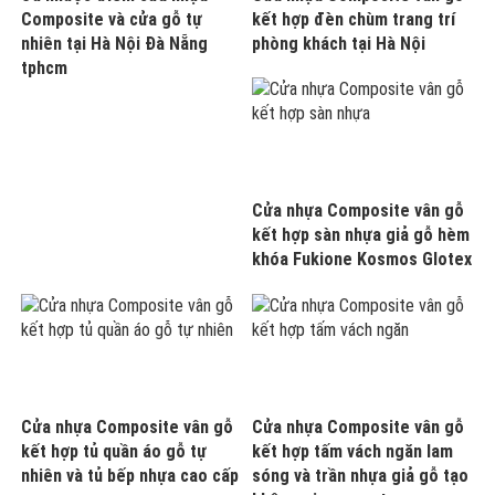
Composite và cửa gỗ tự
kết hợp đèn chùm trang trí
nhiên tại Hà Nội Đà Nẵng
phòng khách tại Hà Nội
tphcm
Cửa nhựa Composite vân gỗ
kết hợp sàn nhựa giả gỗ hèm
khóa Fukione Kosmos Glotex
Cửa nhựa Composite vân gỗ
Cửa nhựa Composite vân gỗ
kết hợp tủ quần áo gỗ tự
kết hợp tấm vách ngăn lam
nhiên và tủ bếp nhựa cao cấp
sóng và trần nhựa giả gỗ tạo