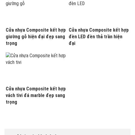
Cửa nhựa Composite kết hợp
Cửa nhựa Composite kết hợp
giường gỗ hiện đại đẹp sang
đèn LED đèn thả trần hiện
trọng
đại
Cửa nhựa Composite kết hợp
vách tivi đá marble đẹp sang
trọng