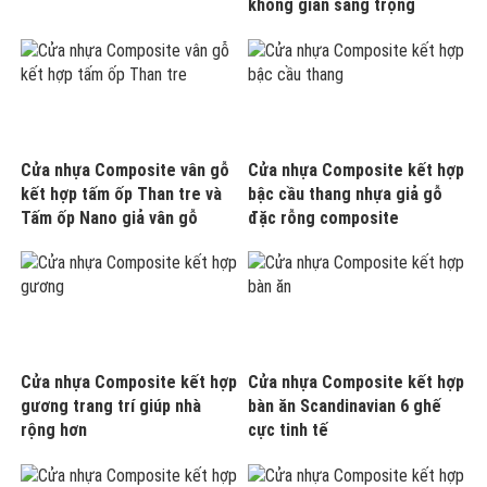
không gian sang trọng
Cửa nhựa Composite vân gỗ
Cửa nhựa Composite kết hợp
kết hợp tấm ốp Than tre và
bậc cầu thang nhựa giả gỗ
Tấm ốp Nano giả vân gỗ
đặc rỗng composite
Cửa nhựa Composite kết hợp
Cửa nhựa Composite kết hợp
gương trang trí giúp nhà
bàn ăn Scandinavian 6 ghế
rộng hơn
cực tinh tế