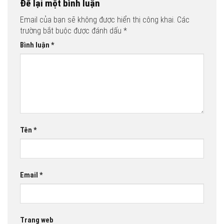
Để lại một bình luận
Email của bạn sẽ không được hiển thị công khai.
Các
trường bắt buộc được đánh dấu
*
Bình luận
*
Tên
*
Email
*
Trang web