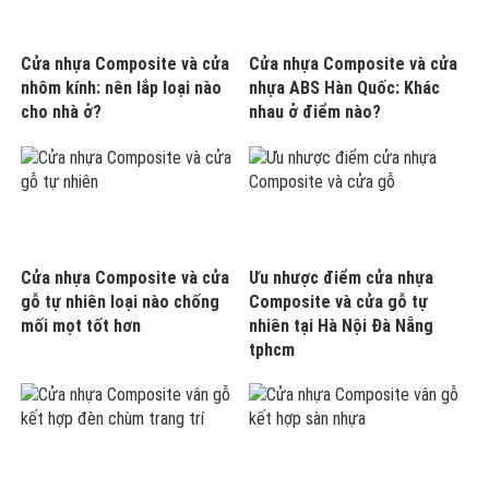
Cửa nhựa Composite và cửa
Cửa nhựa Composite và cửa
nhôm kính: nên lắp loại nào
nhựa ABS Hàn Quốc: Khác
cho nhà ở?
nhau ở điểm nào?
Cửa nhựa Composite và cửa
Ưu nhược điểm cửa nhựa
gỗ tự nhiên loại nào chống
Composite và cửa gỗ tự
mối mọt tốt hơn
nhiên tại Hà Nội Đà Nẵng
tphcm