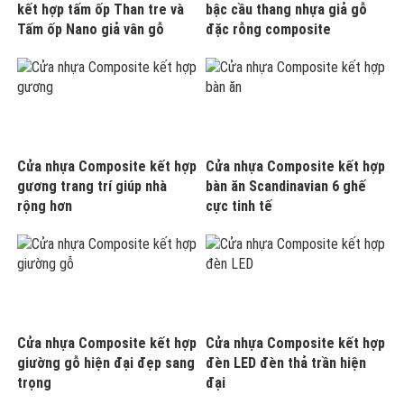
kết hợp tấm ốp Than tre và
bậc cầu thang nhựa giả gỗ
Tấm ốp Nano giả vân gỗ
đặc rỗng composite
Cửa nhựa Composite kết hợp
Cửa nhựa Composite kết hợp
gương trang trí giúp nhà
bàn ăn Scandinavian 6 ghế
rộng hơn
cực tinh tế
Cửa nhựa Composite kết hợp
Cửa nhựa Composite kết hợp
giường gỗ hiện đại đẹp sang
đèn LED đèn thả trần hiện
trọng
đại