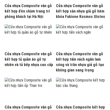
Cửa nhựa Composite vân gỗ
Cửa nhựa Composite vân gỗ
kết hợp đèn chùm trang trí
kết hợp sàn nhựa giả gỗ hèm
phòng khách tại Hà Nội
khóa Fukione Kosmos Glotex
Cửa nhựa Composite vân gỗ
Cửa nhựa Composite vân gỗ
kết hợp tủ quần áo gỗ tự
kết hợp tấm vách ngăn lam
nhiên và tủ bếp nhựa cao cấp
sóng và trần nhựa giả gỗ tạo
không gian sang trọng
Cửa nhựa Composite vân gỗ
Cửa nhựa Composite kết hợp