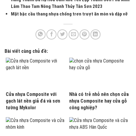
Lâm Thao Tam Nông Thanh Thủy Tân Sơn 2023
Mặt bậc cầu thang nhựa chống trơn trượt ăn mòn và dập vỡ
Bài viết cùng chủ đề:
Cửa nhựa Composite với
Nhà có trẻ nhỏ nên chọn cửa
gạch lát nền giả đá và sơn
nhựa Composite hay cửa gỗ
tường Mykolor
công nghiệp?