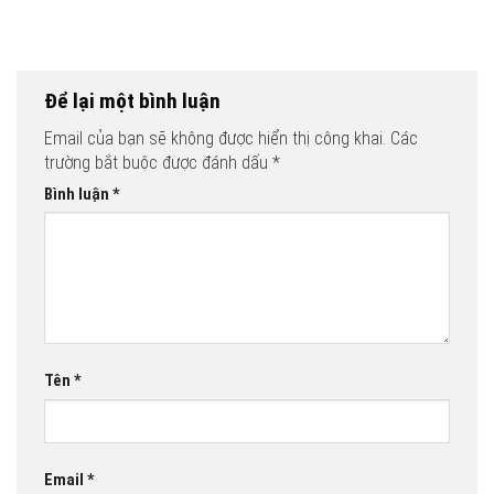
Để lại một bình luận
Email của bạn sẽ không được hiển thị công khai.
Các
trường bắt buộc được đánh dấu
*
Bình luận
*
Tên
*
Email
*