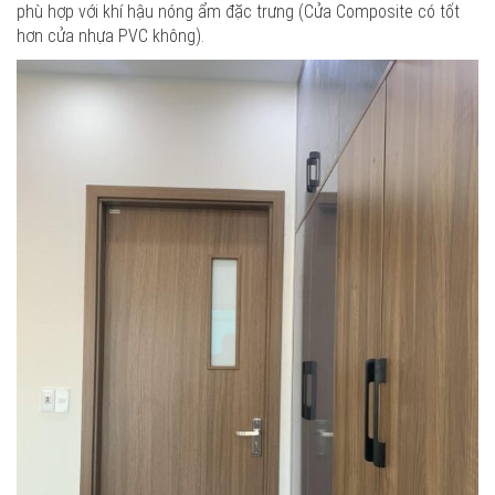
phù hợp với khí hậu nóng ẩm đặc trưng (Cửa Composite có tốt
hơn cửa nhựa PVC không).