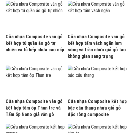
Cửa nhựa Composite vân gỗ
Cửa nhựa Composite vân gỗ
kết hợp tủ quần áo gỗ tự
kết hợp tấm vách ngăn lam
nhiên và tủ bếp nhựa cao cấp
sóng và trần nhựa giả gỗ tạo
không gian sang trọng
Cửa nhựa Composite vân gỗ
Cửa nhựa Composite kết hợp
kết hợp tấm ốp Than tre và
bậc cầu thang nhựa giả gỗ
Tấm ốp Nano giả vân gỗ
đặc rỗng composite