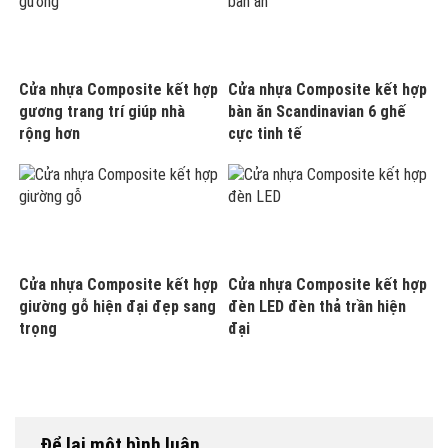
Cửa nhựa Composite kết hợp
Cửa nhựa Composite kết hợp
gương trang trí giúp nhà
bàn ăn Scandinavian 6 ghế
rộng hơn
cực tinh tế
Cửa nhựa Composite kết hợp
Cửa nhựa Composite kết hợp
giường gỗ hiện đại đẹp sang
đèn LED đèn thả trần hiện
trọng
đại
Để lại một bình luận