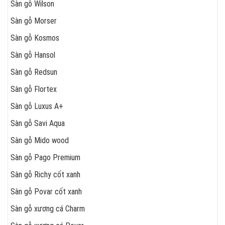
Sàn gỗ Wilson
Sàn gỗ Morser
Sàn gỗ Kosmos
Sàn gỗ Hansol
Sàn gỗ Redsun
Sàn gỗ Flortex
Sàn gỗ Luxus A+
Sàn gỗ Savi Aqua
Sàn gỗ Mido wood
Sàn gỗ Pago Premium
Sàn gỗ Richy cốt xanh
Sàn gỗ Povar cốt xanh
Sàn gỗ xương cá Charm