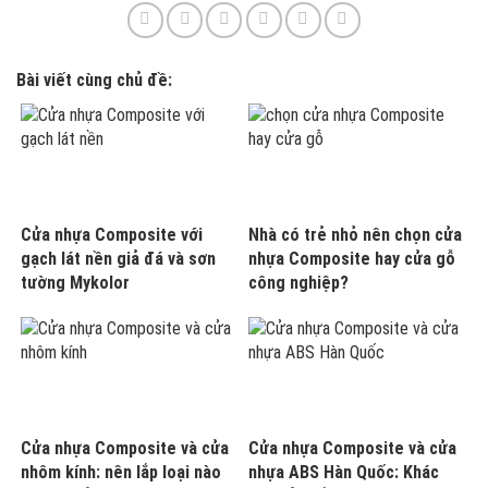
Bài viết cùng chủ đề:
Cửa nhựa Composite với
Nhà có trẻ nhỏ nên chọn cửa
gạch lát nền giả đá và sơn
nhựa Composite hay cửa gỗ
tường Mykolor
công nghiệp?
Cửa nhựa Composite và cửa
Cửa nhựa Composite và cửa
nhôm kính: nên lắp loại nào
nhựa ABS Hàn Quốc: Khác