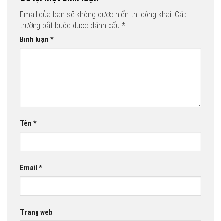
Email của bạn sẽ không được hiển thị công khai.
Các
trường bắt buộc được đánh dấu
*
Bình luận
*
Tên
*
Email
*
Trang web