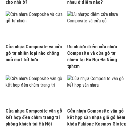
cho nhà ở?
nhau ở điểm nào?
Cửa nhựa Composite và cửa
Ưu nhược điểm cửa nhựa
gỗ tự nhiên loại nào chống
Composite và cửa gỗ tự
mối mọt tốt hơn
nhiên tại Hà Nội Đà Nẵng
tphcm
Cửa nhựa Composite vân gỗ
Cửa nhựa Composite vân gỗ
kết hợp đèn chùm trang trí
kết hợp sàn nhựa giả gỗ hèm
phòng khách tại Hà Nội
khóa Fukione Kosmos Glotex