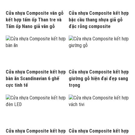
Cửa nhựa Composite vân gỗ
Cửa nhựa Composite kết hợp
kết hợp tấm ốp Than tre và
bậc cầu thang nhựa giả gỗ
Tấm ốp Nano giả vân gỗ
đặc rỗng composite
Cửa nhựa Composite kết hợp
Cửa nhựa Composite kết hợp
bàn ăn Scandinavian 6 ghế
giường gỗ hiện đại đẹp sang
cực tinh tế
trọng
Cửa nhựa Composite kết hợp
Cửa nhựa Composite kết hợp