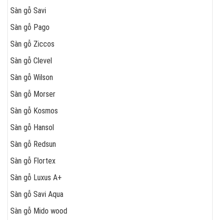
Sàn gỗ Savi
Sàn gỗ Pago
Sàn gỗ Ziccos
Sàn gỗ Clevel
Sàn gỗ Wilson
Sàn gỗ Morser
Sàn gỗ Kosmos
Sàn gỗ Hansol
Sàn gỗ Redsun
Sàn gỗ Flortex
Sàn gỗ Luxus A+
Sàn gỗ Savi Aqua
Sàn gỗ Mido wood