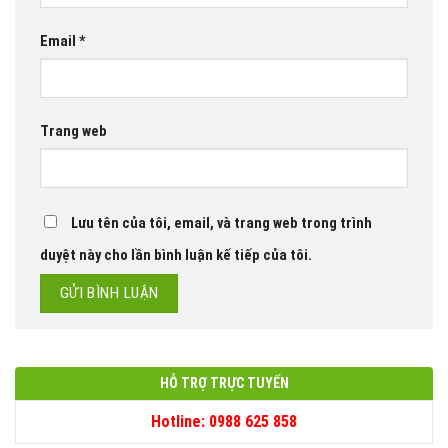
Email
*
Trang web
Lưu tên của tôi, email, và trang web trong trình
duyệt này cho lần bình luận kế tiếp của tôi.
HỖ TRỢ TRỰC TUYẾN
Hotline: 0988 625 858