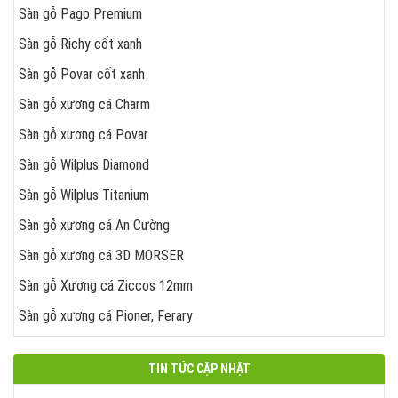
Sàn gỗ Pago Premium
Sàn gỗ Richy cốt xanh
Sàn gỗ Povar cốt xanh
Sàn gỗ xương cá Charm
Sàn gỗ xương cá Povar
Sàn gỗ Wilplus Diamond
Sàn gỗ Wilplus Titanium
Sàn gỗ xương cá An Cường
Sàn gỗ xương cá 3D MORSER
Sàn gỗ Xương cá Ziccos 12mm
Sàn gỗ xương cá Pioner, Ferary
TIN TỨC CẬP NHẬT