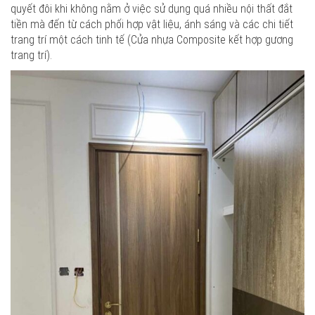
quyết đôi khi không nằm ở việc sử dụng quá nhiều nội thất đắt
tiền mà đến từ cách phối hợp vật liệu, ánh sáng và các chi tiết
trang trí một cách tinh tế (Cửa nhựa Composite kết hợp gương
trang trí).