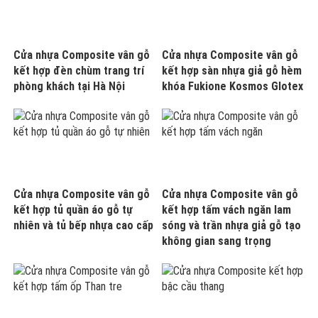
Cửa nhựa Composite vân gỗ
Cửa nhựa Composite vân gỗ
kết hợp đèn chùm trang trí
kết hợp sàn nhựa giả gỗ hèm
phòng khách tại Hà Nội
khóa Fukione Kosmos Glotex
Cửa nhựa Composite vân gỗ
Cửa nhựa Composite vân gỗ
kết hợp tủ quần áo gỗ tự
kết hợp tấm vách ngăn lam
nhiên và tủ bếp nhựa cao cấp
sóng và trần nhựa giả gỗ tạo
không gian sang trọng