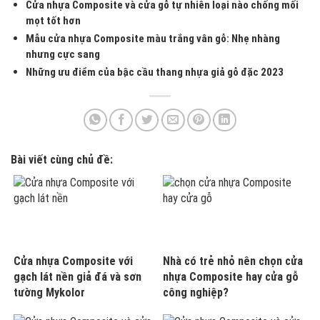
Cửa nhựa Composite và cửa gỗ tự nhiên loại nào chống mối
mọt tốt hơn
Mẫu cửa nhựa Composite màu trắng vân gỗ: Nhẹ nhàng
nhưng cực sang
Những ưu điểm của bậc cầu thang nhựa giả gỗ đặc 2023
Bài viết cùng chủ đề:
Cửa nhựa Composite với
Nhà có trẻ nhỏ nên chọn cửa
gạch lát nền giả đá và sơn
nhựa Composite hay cửa gỗ
tường Mykolor
công nghiệp?