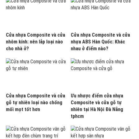
Cửa nhựa Composite và cửa
Cửa nhựa Composite và cửa
nhôm kính: nên lắp loại nào
nhựa ABS Hàn Quốc: Khác
cho nhà ở?
nhau ở điểm nào?
Cửa nhựa Composite và cửa
Ưu nhược điểm cửa nhựa
gỗ tự nhiên loại nào chống
Composite và cửa gỗ tự
mối mọt tốt hơn
nhiên tại Hà Nội Đà Nẵng
tphcm