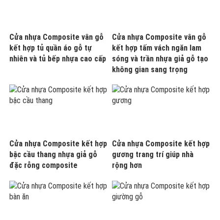
Cửa nhựa Composite vân gỗ
Cửa nhựa Composite vân gỗ
kết hợp tủ quần áo gỗ tự
kết hợp tấm vách ngăn lam
nhiên và tủ bếp nhựa cao cấp
sóng và trần nhựa giả gỗ tạo
không gian sang trọng
Cửa nhựa Composite kết hợp
Cửa nhựa Composite kết hợp
bậc cầu thang nhựa giả gỗ
gương trang trí giúp nhà
đặc rỗng composite
rộng hơn