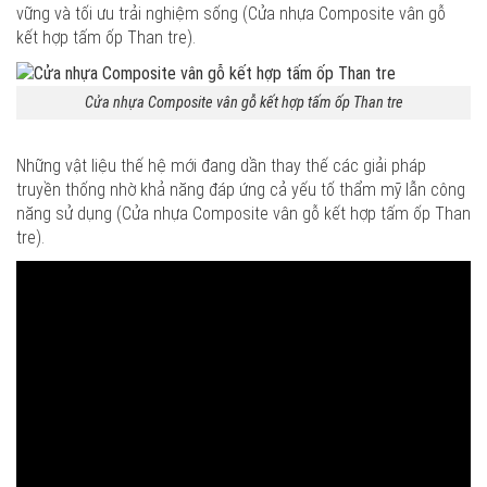
vững và tối ưu trải nghiệm sống (Cửa nhựa Composite vân gỗ
kết hợp tấm ốp Than tre).
Cửa nhựa Composite vân gỗ kết hợp tấm ốp Than tre
Những vật liệu thế hệ mới đang dần thay thế các giải pháp
truyền thống nhờ khả năng đáp ứng cả yếu tố thẩm mỹ lẫn công
năng sử dụng (Cửa nhựa Composite vân gỗ kết hợp tấm ốp Than
tre).