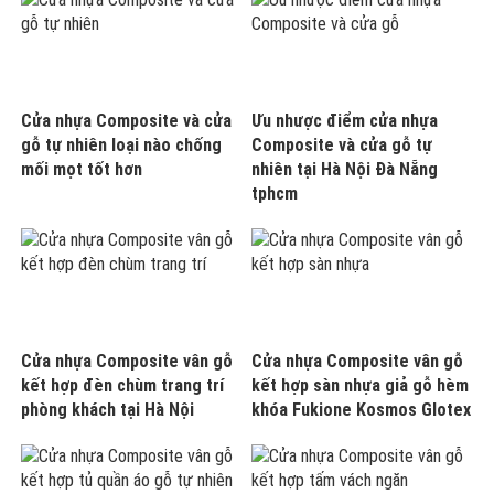
Cửa nhựa Composite và cửa
Ưu nhược điểm cửa nhựa
gỗ tự nhiên loại nào chống
Composite và cửa gỗ tự
mối mọt tốt hơn
nhiên tại Hà Nội Đà Nẵng
tphcm
Cửa nhựa Composite vân gỗ
Cửa nhựa Composite vân gỗ
kết hợp đèn chùm trang trí
kết hợp sàn nhựa giả gỗ hèm
phòng khách tại Hà Nội
khóa Fukione Kosmos Glotex