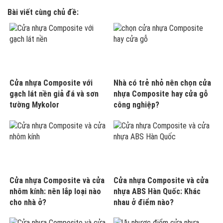
Bài viết cùng chủ đề:
Cửa nhựa Composite với
Nhà có trẻ nhỏ nên chọn cửa
gạch lát nền giả đá và sơn
nhựa Composite hay cửa gỗ
tường Mykolor
công nghiệp?
Cửa nhựa Composite và cửa
Cửa nhựa Composite và cửa
nhôm kính: nên lắp loại nào
nhựa ABS Hàn Quốc: Khác
cho nhà ở?
nhau ở điểm nào?