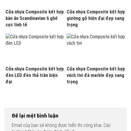
Cửa nhựa Composite kết hợp
Cửa nhựa Composite kết hợp
bàn ăn Scandinavian 6 ghế
giường gỗ hiện đại đẹp sang
cực tinh tế
trọng
Cửa nhựa Composite kết hợp
Cửa nhựa Composite kết hợp
đèn LED đèn thả trần hiện
vách tivi đá marble đẹp sang
đại
trọng
Để lại một bình luận
Email của bạn sẽ không được hiển thị công khai.
Các