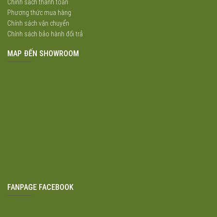
Chính sách thanh toán
Phương thức mua hàng
Chính sách vận chuyển
Chính sách bảo hành đổi trả
MAP ĐẾN SHOWROOM
FANPAGE FACEBOOK