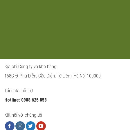
Địa chỉ Công ty và kho hàng
158G Đ. Phú Diễn, Cầu Diễn, Từ Liêm, Hà Nội 100000
Tổng đài hỗ trợ
Hotline: 0988 625 858
Kết nối với chúng tôi