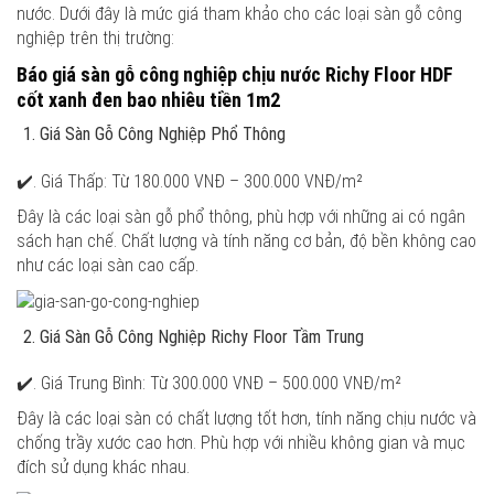
nước. Dưới đây là mức giá tham khảo cho các loại sàn gỗ công
nghiệp trên thị trường:
Báo giá sàn gỗ công nghiệp chịu nước Richy Floor HDF
cốt xanh đen bao nhiêu tiền 1m2
Giá Sàn Gỗ Công Nghiệp Phổ Thông
✔️. Giá Thấp: Từ 180.000 VNĐ – 300.000 VNĐ/m²
Đây là các loại sàn gỗ phổ thông, phù hợp với những ai có ngân
sách hạn chế. Chất lượng và tính năng cơ bản, độ bền không cao
như các loại sàn cao cấp.
Giá Sàn Gỗ Công Nghiệp Richy Floor Tầm Trung
✔️. Giá Trung Bình: Từ 300.000 VNĐ – 500.000 VNĐ/m²
Đây là các loại sàn có chất lượng tốt hơn, tính năng chịu nước và
chống trầy xước cao hơn. Phù hợp với nhiều không gian và mục
đích sử dụng khác nhau.