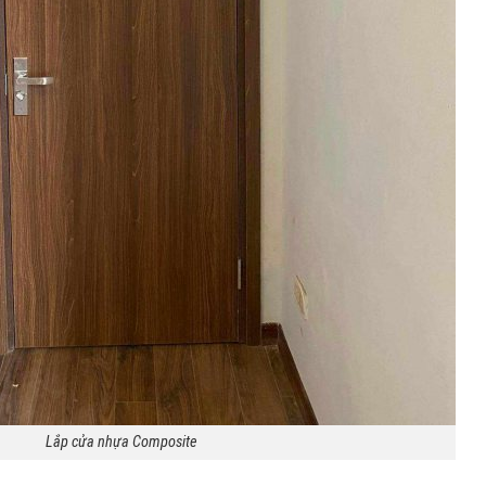
Lắp cửa nhựa Composite