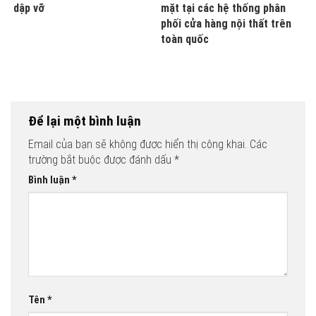
dập vỡ
mặt tại các hệ thống phân
phối cửa hàng nội thất trên
toàn quốc
Để lại một bình luận
Email của bạn sẽ không được hiển thị công khai.
Các
trường bắt buộc được đánh dấu
*
Bình luận
*
Tên
*