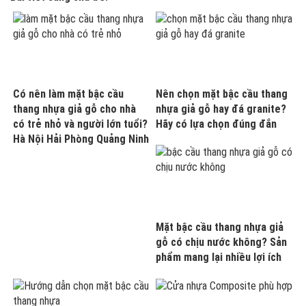
Có nên làm mặt bậc cầu
Nên chọn mặt bậc cầu thang
thang nhựa giả gỗ cho nhà
nhựa giả gỗ hay đá granite?
có trẻ nhỏ và người lớn tuổi?
Hãy có lựa chọn đúng đắn
Hà Nội Hải Phòng Quảng Ninh
Mặt bậc cầu thang nhựa giả
gỗ có chịu nước không? Sản
phẩm mang lại nhiều lợi ích