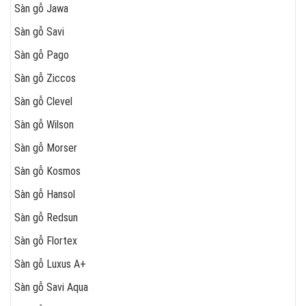
Sàn gỗ Jawa
Sàn gỗ Savi
Sàn gỗ Pago
Sàn gỗ Ziccos
Sàn gỗ Clevel
Sàn gỗ Wilson
Sàn gỗ Morser
Sàn gỗ Kosmos
Sàn gỗ Hansol
Sàn gỗ Redsun
Sàn gỗ Flortex
Sàn gỗ Luxus A+
Sàn gỗ Savi Aqua