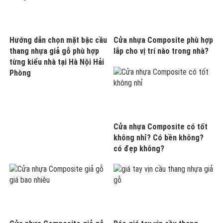
Hướng dẫn chọn mặt bậc cầu
Cửa nhựa Composite phù hợp
thang nhựa giả gỗ phù hợp
lắp cho vị trí nào trong nhà?
từng kiểu nhà tại Hà Nội Hải
Phòng
Cửa nhựa Composite có tốt
không nhỉ? Có bền không?
có đẹp không?