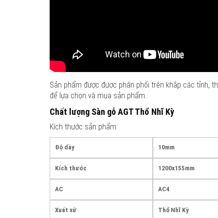
Sản phẩm được được phân phối trên khắp các tỉnh, th
để lựa chọn và mua sản phẩm.
Chất lượng Sàn gỗ AGT Thổ Nhĩ Kỳ
Kích thước sản phẩm:
Độ dầy
10mm
Kích thước
1200x155mm
AC
AC4
Xuất xứ
Thổ Nhĩ Kỳ