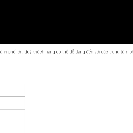
ành phố lớn. Quý khách hàng có thể dễ dàng đến với các trung tâm p