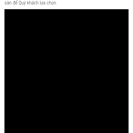
sàn để Quý khách lựa chọn.