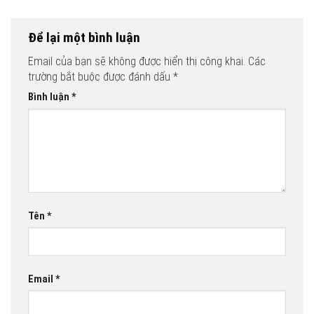
Để lại một bình luận
Email của bạn sẽ không được hiển thị công khai.
Các
trường bắt buộc được đánh dấu
*
Bình luận
*
Tên
*
Email
*