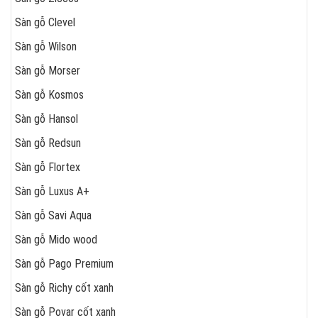
Sàn gỗ Clevel
Sàn gỗ Wilson
Sàn gỗ Morser
Sàn gỗ Kosmos
Sàn gỗ Hansol
Sàn gỗ Redsun
Sàn gỗ Flortex
Sàn gỗ Luxus A+
Sàn gỗ Savi Aqua
Sàn gỗ Mido wood
Sàn gỗ Pago Premium
Sàn gỗ Richy cốt xanh
Sàn gỗ Povar cốt xanh