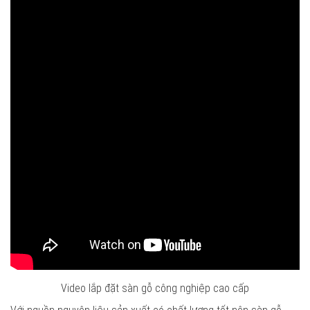
Video lắp đặt sàn gỗ công nghiệp cao cấp