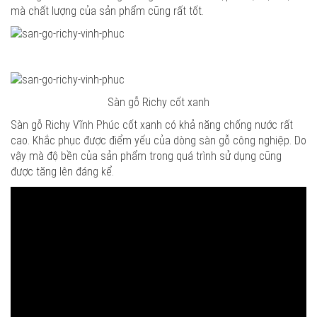
mà chất lượng của sản phẩm cũng rất tốt.
Sàn gỗ Richy cốt xanh
Sàn gỗ Richy Vĩnh Phúc cốt xanh có khả năng chống nước rất
cao. Khắc phục được điểm yếu của dòng sàn gỗ công nghiệp. Do
vậy mà độ bền của sản phẩm trong quá trình sử dụng cũng
được tăng lên đáng kể.