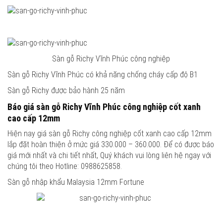
Sàn gỗ Richy Vĩnh Phúc công nghiệp
Sàn gỗ Richy Vĩnh Phúc có khả năng chống cháy cấp độ B1
Sàn gỗ Richy được bảo hành 25 năm
Báo giá sàn gỗ Richy Vĩnh Phúc công nghiệp cốt xanh
cao cấp 12mm
Hiện nay giá sàn gỗ Richy công nghiệp cốt xanh cao cấp 12mm
lắp đặt hoàn thiện ở mức giá 330.000 – 360.000. Để có được báo
giá mới nhất và chi tiết nhất, Quý khách vui lòng liên hệ ngay với
chúng tôi theo Hotline: 0988625858.
Sàn gỗ nhập khẩu Malaysia 12mm Fortune