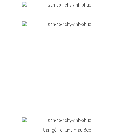
Sàn gỗ Fortune màu đẹp