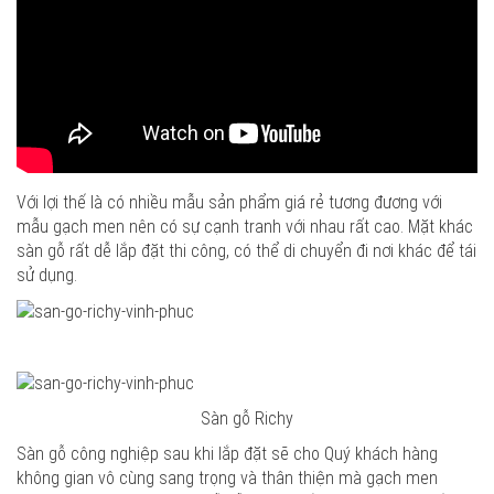
Với lợi thế là có nhiều mẫu sản phẩm giá rẻ tương đương với
mẫu gạch men nên có sự cạnh tranh với nhau rất cao. Mặt khác
sàn gỗ rất dễ lắp đặt thi công, có thể di chuyển đi nơi khác để tái
sử dụng.
Sàn gỗ Richy
Sàn gỗ công nghiệp sau khi lắp đặt sẽ cho Quý khách hàng
không gian vô cùng sang trọng và thân thiện mà gạch men