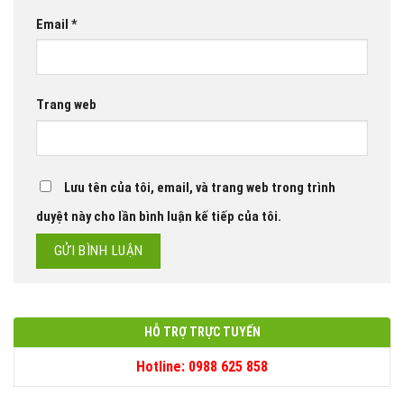
Email
*
Trang web
Lưu tên của tôi, email, và trang web trong trình
duyệt này cho lần bình luận kế tiếp của tôi.
HỖ TRỢ TRỰC TUYẾN
Hotline: 0988 625 858