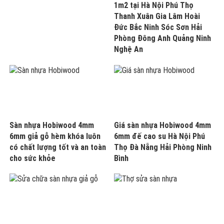
1m2 tại Hà Nội Phú Thọ
Thanh Xuân Gia Lâm Hoài
Đức Bắc Ninh Sóc Sơn Hải
Phòng Đông Anh Quảng Ninh
Nghệ An
Sàn nhựa Hobiwood 4mm
Giá sàn nhựa Hobiwood 4mm
6mm giả gỗ hèm khóa luôn
6mm đế cao su Hà Nội Phú
có chất lượng tốt và an toàn
Thọ Đà Nẵng Hải Phòng Ninh
cho sức khỏe
Bình