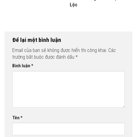
Lộc
Để lại một bình luận
Email của bạn sẽ không được hiển thị công khai.
Các
trường bắt buộc được đánh dấu
*
Bình luận
*
Tên
*