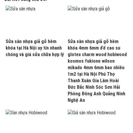
Sửa sàn nhựa giả gỗ hèm
Sửa sàn nhựa giả gỗ hèm
khóa tại Hà Nội uy tín nhanh
khóa 4mm 6mm đế cao su
chóng và giá sửa chữa hợp lý
glotex charm wood hobiwood
kosmos fukione wilson
mikado 4mm 6mm bao nhiêu
1m2 tại Hà Nội Phú Thọ
Thanh Xuân Gia Lâm Hoài
Đức Bắc Ninh Sóc Sơn Hải
Phòng Đông Anh Quảng Ninh
Nghệ An