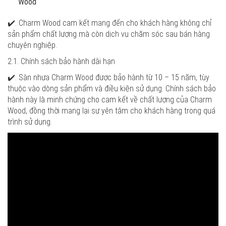
Wood
✔️. Charm Wood cam kết mang đến cho khách hàng không chỉ
sản phẩm chất lượng mà còn dịch vụ chăm sóc sau bán hàng
chuyên nghiệp.
2.1. Chính sách bảo hành dài hạn
✔️. Sàn nhựa Charm Wood được bảo hành từ 10 – 15 năm, tùy
thuộc vào dòng sản phẩm và điều kiện sử dụng. Chính sách bảo
hành này là minh chứng cho cam kết về chất lượng của Charm
Wood, đồng thời mang lại sự yên tâm cho khách hàng trong quá
trình sử dụng.