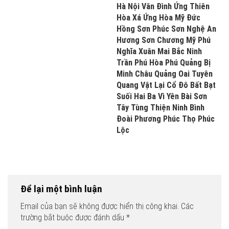
Hà Nội Vân Đình Ứng Thiên
Hòa Xá Ứng Hòa Mỹ Đức
Hồng Sơn Phúc Sơn Nghệ An
Hương Sơn Chương Mỹ Phú
Nghĩa Xuân Mai Bắc Ninh
Trần Phú Hòa Phú Quảng Bị
Minh Châu Quảng Oai Tuyên
Quang Vật Lại Cổ Đô Bất Bạt
Suối Hai Ba Vì Yên Bài Sơn
Tây Tùng Thiện Ninh Bình
Đoài Phương Phúc Thọ Phúc
Lộc
Để lại một bình luận
Email của bạn sẽ không được hiển thị công khai.
Các
trường bắt buộc được đánh dấu
*