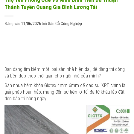
Thành Tuyên Quang Gia Bình Lương Tài
Đăng vào
11/06/2026
bởi
Sàn Gỗ Công Nghiệp
Bạn đang tìm kiếm một loại sàn nhà hiện đại, dễ dàng thi công
và bền đẹp theo thời gian cho ngôi nhà của mình?
Sàn nhựa hèm khóa Glotex 4mm 6mm đế cao su IXPE chính là
giải pháp hoàn hảo, mang đến sự tiện lợi tối đa từ khâu lắp đặt
đến bảo trì hàng ngày.