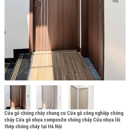
Cửa gỗ chống cháy chung cư Cửa gỗ công nghiệp chống
cháy Cửa gỗ nhựa composite chống cháy Cửa nhựa lõi
thép chống cháy tại Hà Nội