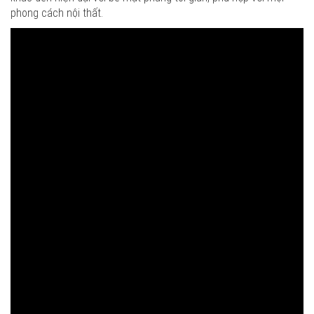
phong cách nội thất.