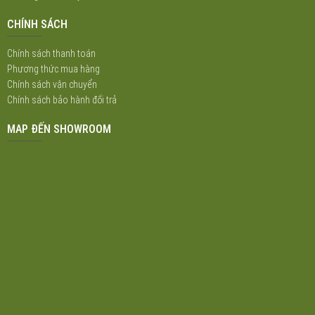
CHÍNH SÁCH
Chính sách thanh toán
Phương thức mua hàng
Chính sách vận chuyển
Chính sách bảo hành đổi trả
MAP ĐẾN SHOWROOM