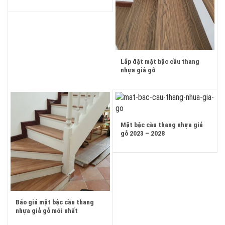
Lắp đặt mặt bậc cầu thang
nhựa giả gỗ
Mặt bậc cầu thang nhựa giả
gỗ 2023 – 2028
Báo giá mặt bậc cầu thang
nhựa giả gỗ mới nhất