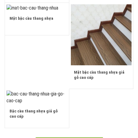
Mặt bậc cầu thang nhựa
Mặt bậc cầu thang nhựa giả
gỗ cao cấp
Bậc cầu thang nhựa giả gỗ
cao cấp