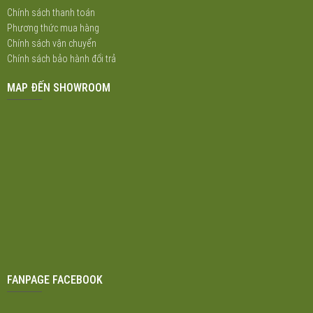
Chính sách thanh toán
Phương thức mua hàng
Chính sách vận chuyển
Chính sách bảo hành đổi trả
MAP ĐẾN SHOWROOM
FANPAGE FACEBOOK