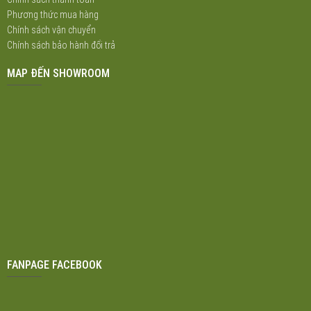
Phương thức mua hàng
Chính sách vận chuyển
Chính sách bảo hành đổi trả
MAP ĐẾN SHOWROOM
FANPAGE FACEBOOK