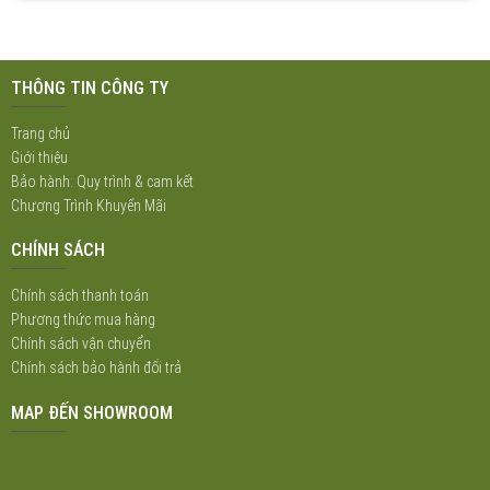
THÔNG TIN CÔNG TY
Trang chủ
Giới thiệu
Bảo hành: Quy trình & cam kết
Chương Trình Khuyến Mãi
CHÍNH SÁCH
Chính sách thanh toán
Phương thức mua hàng
Chính sách vận chuyển
Chính sách bảo hành đổi trả
MAP ĐẾN SHOWROOM