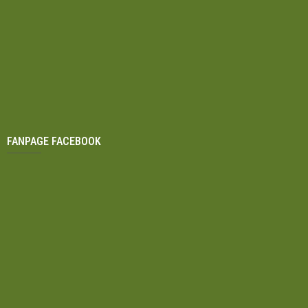
FANPAGE FACEBOOK