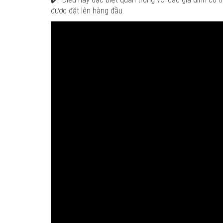
được đặt lên hàng đầu.