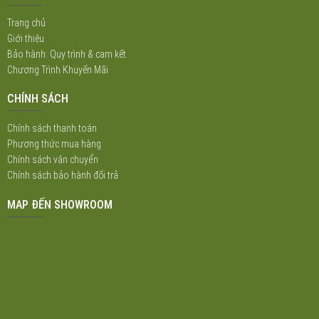
Trang chủ
Giới thiệu
Bảo hành: Quy trình & cam kết
Chương Trình Khuyến Mãi
CHÍNH SÁCH
Chính sách thanh toán
Phương thức mua hàng
Chính sách vận chuyển
Chính sách bảo hành đổi trả
MAP ĐẾN SHOWROOM