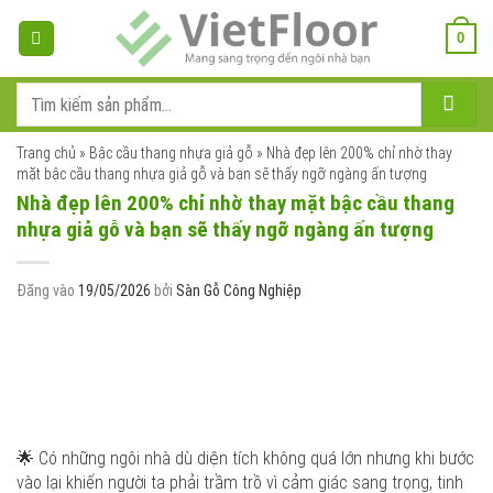
Bỏ
qua
0
nội
dung
Tìm
kiếm:
Trang chủ
»
Bậc cầu thang nhựa giả gỗ
»
Nhà đẹp lên 200% chỉ nhờ thay
mặt bậc cầu thang nhựa giả gỗ và bạn sẽ thấy ngỡ ngàng ấn tượng
Nhà đẹp lên 200% chỉ nhờ thay mặt bậc cầu thang
nhựa giả gỗ và bạn sẽ thấy ngỡ ngàng ấn tượng
Đăng vào
19/05/2026
bởi
Sàn Gỗ Công Nghiệp
🌟 Có những ngôi nhà dù diện tích không quá lớn nhưng khi bước
vào lại khiến người ta phải trầm trồ vì cảm giác sang trọng, tinh