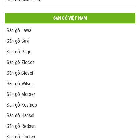
SÀN GỖ VIỆT NAM
Sàn gỗ Jawa
Sàn gỗ Savi
Sàn gỗ Pago
Sàn gỗ Ziccos
Sàn gỗ Clevel
Sàn gỗ Wilson
Sàn gỗ Morser
Sàn gỗ Kosmos
Sàn gỗ Hansol
Sàn gỗ Redsun
Sàn gỗ Flortex