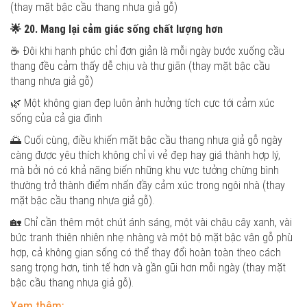
(thay mặt bậc cầu thang nhựa giả gỗ)
🌟
20. Mang lại cảm giác sống chất lượng hơn
☕ Đôi khi hạnh phúc chỉ đơn giản là mỗi ngày bước xuống cầu
thang đều cảm thấy dễ chịu và thư giãn (thay mặt bậc cầu
thang nhựa giả gỗ)
🌿 Một không gian đẹp luôn ảnh hưởng tích cực tới cảm xúc
sống của cả gia đình
🌅 Cuối cùng, điều khiến mặt bậc cầu thang nhựa giả gỗ ngày
càng được yêu thích không chỉ vì vẻ đẹp hay giá thành hợp lý,
mà bởi nó có khả năng biến những khu vực tưởng chừng bình
thường trở thành điểm nhấn đầy cảm xúc trong ngôi nhà (thay
mặt bậc cầu thang nhựa giả gỗ).
🏡 Chỉ cần thêm một chút ánh sáng, một vài chậu cây xanh, vài
bức tranh thiên nhiên nhẹ nhàng và một bộ mặt bậc vân gỗ phù
hợp, cả không gian sống có thể thay đổi hoàn toàn theo cách
sang trọng hơn, tinh tế hơn và gần gũi hơn mỗi ngày (thay mặt
bậc cầu thang nhựa giả gỗ).
Xem thêm: