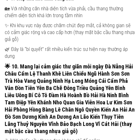
🏡 Với những căn nhà diện tích vừa phải, cầu thang thường
chiếm diện tích khá lớn trong tầm nhìn
✨ Khi khu vực này được chăm chút đẹp mắt, cả không gian sẽ
có cảm giác rộng và cao cấp hơn (thay mặt bậc cầu thang nhựa
giả gỗ)
🌿 Đây là “bí quyết” rất nhiều kiến trúc sư hiện nay thường áp
dụng
🌟
10. Mang lại cảm giác thư giãn mỗi ngày
Đà Nẵng Hải
Châu Cẩm Lệ Thanh Khê Liên Chiểu Ngũ Hành Sơn Sơn
Trà Hòa Vang Quảng Ninh Hạ Long Móng Cái Cẩm Phả
Vân Đồn Tiên Yên Ba Chẽ Đông Triều Quảng Yên Bình
Liêu Uông Bí Cô Tô Đầm Hà Hoành Bồ Hải Hà Ninh Bình
Tam Điệp Yên Khánh Nho Quan Gia Viễn Hoa Lư Kim Sơn
Hải Phòng Hồng Bàng Lê Chân Ngô Quyền Kiến An Hải An
Đồ Sơn Dương Kinh An Dương An Lão Kiến Thụy Tiên
Lãng Thuỷ Nguyên Vĩnh Bảo Bạch Long Vĩ Cát Hải (thay
mặt bậc cầu thang nhựa giả gỗ)