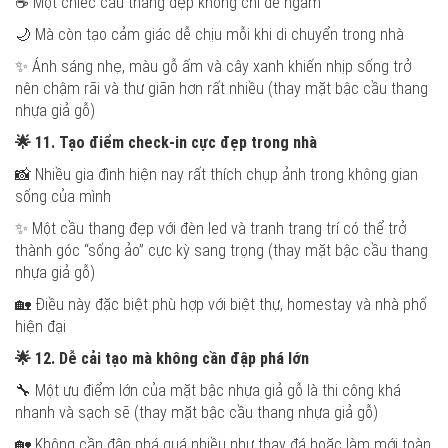
☕ Một chiếc cầu thang đẹp không chỉ để ngắm
🌙 Mà còn tạo cảm giác dễ chịu mỗi khi di chuyển trong nhà
✨ Ánh sáng nhẹ, màu gỗ ấm và cây xanh khiến nhịp sống trở
nên chậm rãi và thư giãn hơn rất nhiều (thay mặt bậc cầu thang
nhựa giả gỗ)
🌟
11. Tạo điểm check-in cực đẹp trong nhà
📸 Nhiều gia đình hiện nay rất thích chụp ảnh trong không gian
sống của mình
✨ Một cầu thang đẹp với đèn led và tranh trang trí có thể trở
thành góc “sống ảo” cực kỳ sang trọng (thay mặt bậc cầu thang
nhựa giả gỗ)
🏡 Điều này đặc biệt phù hợp với biệt thự, homestay và nhà phố
hiện đại
🌟
12. Dễ cải tạo mà không cần đập phá lớn
🔧 Một ưu điểm lớn của mặt bậc nhựa giả gỗ là thi công khá
nhanh và sạch sẽ (thay mặt bậc cầu thang nhựa giả gỗ)
🏡 Không cần đập phá quá nhiều như thay đá hoặc làm mới toàn