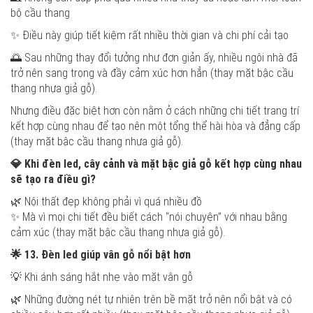
bộ cầu thang
✨ Điều này giúp tiết kiệm rất nhiều thời gian và chi phí cải tạo
🌅 Sau những thay đổi tưởng như đơn giản ấy, nhiều ngôi nhà đã
trở nên sang trọng và đầy cảm xúc hơn hẳn (thay mặt bậc cầu
thang nhựa giả gỗ).
Nhưng điều đặc biệt hơn còn nằm ở cách những chi tiết trang trí
kết hợp cùng nhau để tạo nên một tổng thể hài hòa và đẳng cấp
(thay mặt bậc cầu thang nhựa giả gỗ).
💎
Khi đèn led, cây cảnh và mặt bậc giả gỗ kết hợp cùng nhau
sẽ tạo ra điều gì?
🌿 Nội thất đẹp không phải vì quá nhiều đồ
✨ Mà vì mọi chi tiết đều biết cách “nói chuyện” với nhau bằng
cảm xúc (thay mặt bậc cầu thang nhựa giả gỗ).
🌟
13. Đèn led giúp vân gỗ nổi bật hơn
💡 Khi ánh sáng hắt nhẹ vào mặt vân gỗ
🌿 Những đường nét tự nhiên trên bề mặt trở nên nổi bật và có