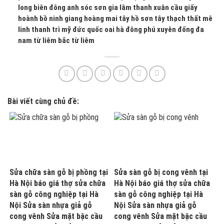
long biên đông anh sóc sơn gia lâm thanh xuân cầu giấy
hoành bồ ninh giang hoàng mai tây hồ sơn tây thạch thất mê
linh thanh trì mỹ đức quốc oai hà đông phú xuyên đống đa
nam từ liêm bắc từ liêm
Bài viết cùng chủ đề:
Sửa chữa sàn gỗ bị phồng tại
Sửa sàn gỗ bị cong vênh tại
Hà Nội báo giá thợ sửa chữa
Hà Nội báo giá thợ sửa chữa
sàn gỗ công nghiệp tại Hà
sàn gỗ công nghiệp tại Hà
Nội Sửa sàn nhựa giả gỗ
Nội Sửa sàn nhựa giả gỗ
cong vênh Sửa mặt bậc cầu
cong vênh Sửa mặt bậc cầu