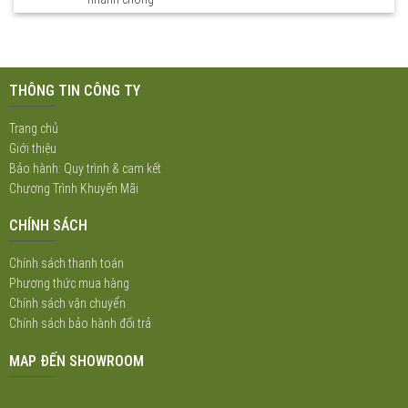
THÔNG TIN CÔNG TY
Trang chủ
Giới thiệu
Bảo hành: Quy trình & cam kết
Chương Trình Khuyến Mãi
CHÍNH SÁCH
Chính sách thanh toán
Phương thức mua hàng
Chính sách vận chuyển
Chính sách bảo hành đổi trả
MAP ĐẾN SHOWROOM