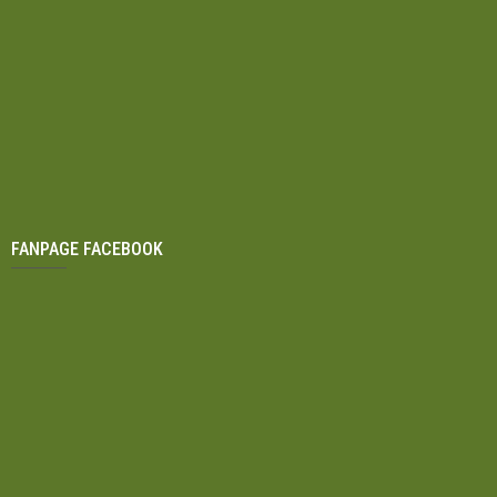
FANPAGE FACEBOOK