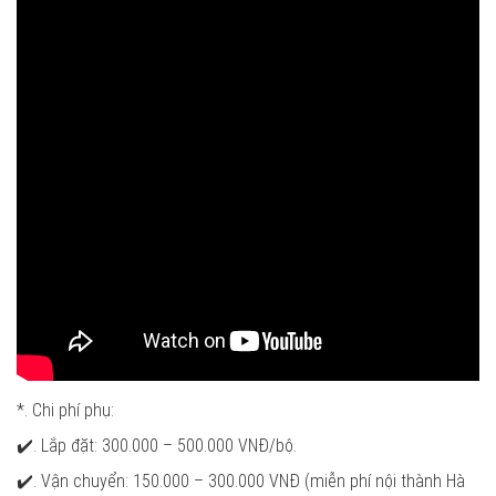
*. Chi phí phụ:
✔️. Lắp đặt: 300.000 – 500.000 VNĐ/bộ.
✔️. Vận chuyển: 150.000 – 300.000 VNĐ (miễn phí nội thành Hà