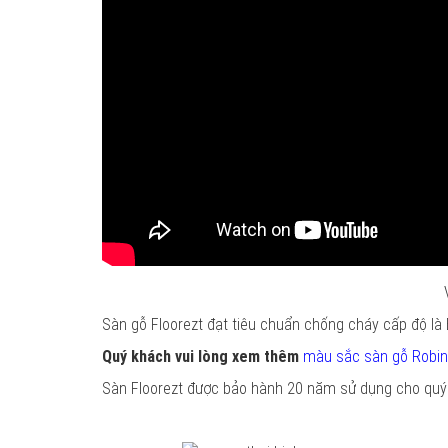
Sàn gỗ Floorezt đạt tiêu chuẩn chống cháy cấp độ là 
Quý khách vui lòng xem thêm
màu sắc sàn gỗ Robi
Sàn Floorezt được bảo hành 20 năm sử dụng cho quý