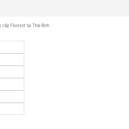
cấp Floorezt tại Thái Bình.